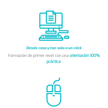
Desde casa y tan solo a un click
Formación de primer nivel con una
orientación 100%
práctica