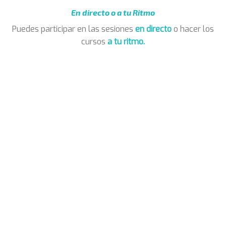
En directo o a tu Ritmo
Puedes participar en las sesiones
en directo
o hacer los
cursos
a tu ritmo.