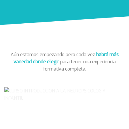
Aún estamos empezando pero cada vez
habrá más
variedad donde elegir
para tener una experiencia
formativa completa.