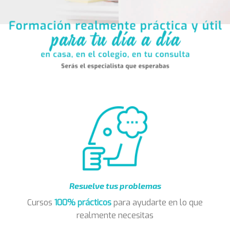
Resuelve tus problemas
Cursos
100% prácticos
para ayudarte en lo que
realmente necesitas