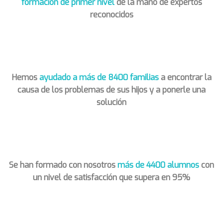
formación de primer nivel
de la mano de expertos
reconocidos
Hemos
ayudado a más de 8400 familias
a encontrar la
causa de los problemas de sus hijos y a ponerle una
solución
Se han formado con nosotros
más de 4400 alumnos
con
un nivel de satisfacción que supera en 95%