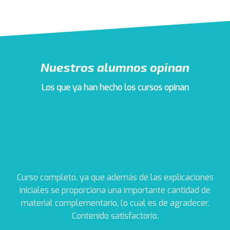
Nuestros alumnos opinan
Los que ya han hecho los cursos opinan
Curso completo, ya que además de las explicaciones
R
iniciales se proporciona una importante cantidad de
e
material complementario, lo cual es de agradecer.
Contenido satisfactorio.