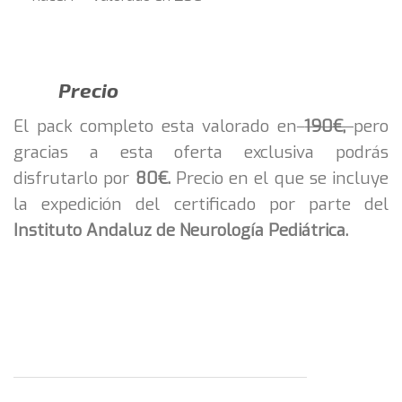
Precio
El pack completo esta valorado en
190€,
pero
gracias a esta oferta exclusiva podrás
disfrutarlo por
80€.
Precio en el que se incluye
la expedición del certificado por parte del
Instituto Andaluz de Neurología Pediátrica.