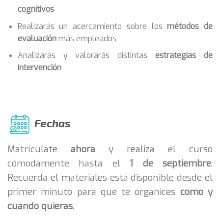
cognitivos
Realizarás un acercamiento sobre los
métodos de
evaluación
más empleados
Analizarás y valorarás distintas
estrategias de
intervención
Fechas
Matrículate
ahora
y realiza el curso
cómodamente hasta el
1 de septiembre
.
Recuerda el materiales está disponible desde el
primer minuto para que te organices
como y
cuando quieras
.