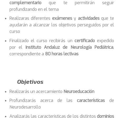
complementario
que te permitirán seguir
profundizando en el tema
Realizaras diferentes
exámenes
y
actividades
que te
ayudarán a alcanzar los objetivos perseguidos por el
curso
Finalizado el curso recibirás un
certificado
expedido
por el
Instituto Andaluz de Neurología Pediátrica
,
correspondiente a
80 horas lectivas
Objetivos
Realizarás un acercamiento
Neuroeducación
Profundizarás acerca de las
características
de
Neurodesarrollo
Analizarás las características de los distintos
dominios