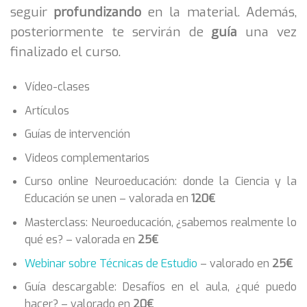
seguir
profundizando
en la material. Además,
posteriormente te servirán de
guía
una vez
finalizado el curso.
Vídeo-clases
Artículos
Guías de intervención
Videos complementarios
Curso online Neuroeducación: donde la Ciencia y la
Educación se unen – valorada en
120€
Masterclass: Neuroeducación, ¿sabemos realmente lo
qué es? – valorada en
25€
Webinar sobre Técnicas de Estudio
– valorado en
25€
Guía descargable: Desafíos en el aula, ¿qué puedo
hacer? – valorado en
20€