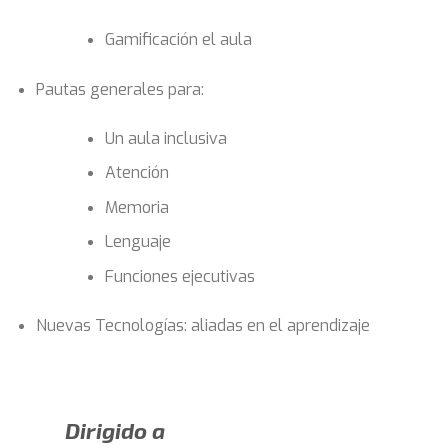
Gamificación el aula
Pautas generales para:
Un aula inclusiva
Atención
Memoria
Lenguaje
Funciones ejecutivas
Nuevas Tecnologías: aliadas en el aprendizaje
Dirigido a