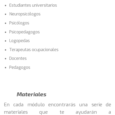
Estudiantes universitarios
Neuropsicólogos
Psicólogos
Psicopedagogos
Logopedas
Terapeutas ocupacionales
Docentes
Pedagogos
Materiales
En cada módulo encontrarás una serie de
materiales que te ayudarán a