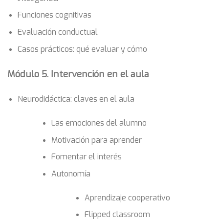
Funciones cognitivas
Evaluación conductual
Casos prácticos: qué evaluar y cómo
Módulo 5. Intervención en el aula
Neurodidáctica: claves en el aula
Las emociones del alumno
Motivación para aprender
Fomentar el interés
Autonomía
Aprendizaje cooperativo
Flipped classroom