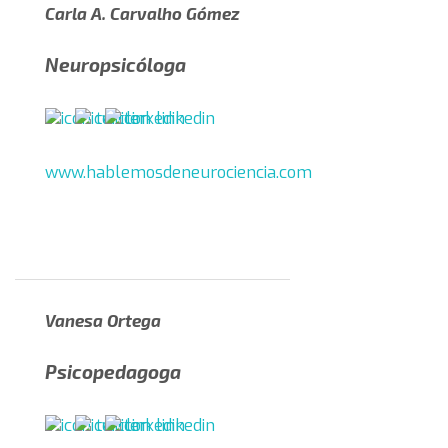
Carla A. Carvalho Gómez
Neuropsicóloga
www.hablemosdeneurociencia.com
Vanesa Ortega
Psicopedagoga