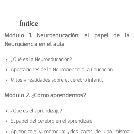
Índice
Módulo 1. Neuroeducación: el papel de la
Neurociencia en el aula
¿Qué es la Neuroeducación?
Aportaciones de la Neurociencia a la Educación
Mitos y realidades sobre el cerebro infantil
Módulo 2. ¿Cómo aprendemos?
¿Qué es el aprendizaje?
El papel del cerebro en el aprendizaje
Aprendizaje y memoria: ¿dos caras de una misma