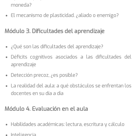
moneda?
El mecanismo de plasticidad. ¿aliado o enemigo?
Módulo 3. Dificultades del aprendizaje
¿Qué son las dificultades del aprendizaje?
Déficits cognitivos asociados a las dificultades del
aprendizaje
Detección precoz, ¿es posible?
La realidad del aula: a qué obstáculos se enfrentan los
docentes en su día a día
Módulo 4. Evaluación en el aula
Habilidades académicas: lectura, escritura y cálculo
Inteligencia