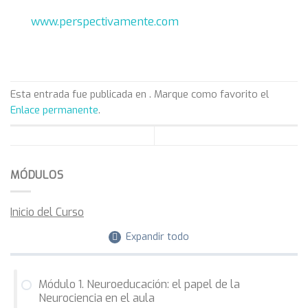
www.perspectivamente.com
Esta entrada fue publicada en . Marque como favorito el
Enlace permanente
.
MÓDULOS
Inicio del Curso
Expandir todo
Módulo 1. Neuroeducación: el papel de la
Neurociencia en el aula