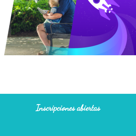
Inscripciones abiertas