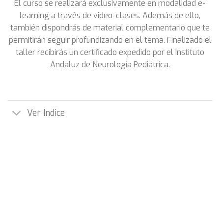
El curso se realizará exclusivamente en modalidad e-
learning a través de video-clases. Además de ello,
también dispondrás de material complementario que te
permitirán seguir profundizando en el tema. Finalizado el
taller recibirás un certiﬁcado expedido por el Instituto
Andaluz de Neurología Pediátrica.
Ver Indice
¡Apúntate al curso!