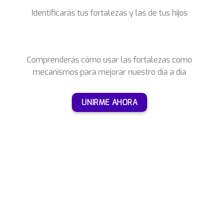
Identificarás tus fortalezas y las de tus hijos
Comprenderás cómo usar las fortalezas como
mecanismos para mejorar nuestro día a día
UNIRME AHORA
Certificado