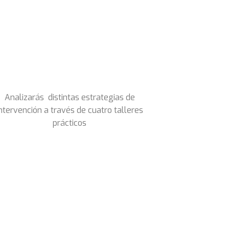
Analizarás distintas estrategias de
ntervención a través de cuatro talleres
prácticos