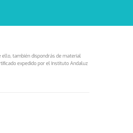
 ello, también dispondrás de material
tiﬁcado expedido por el Instituto Andaluz
.