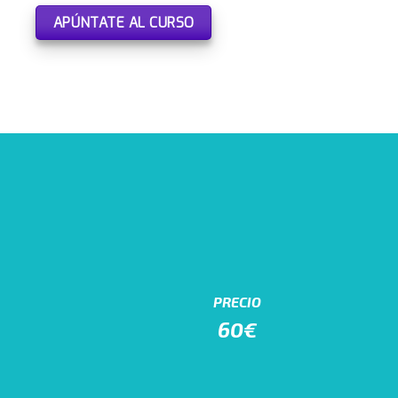
APÚNTATE AL CURSO
PRECIO
60€