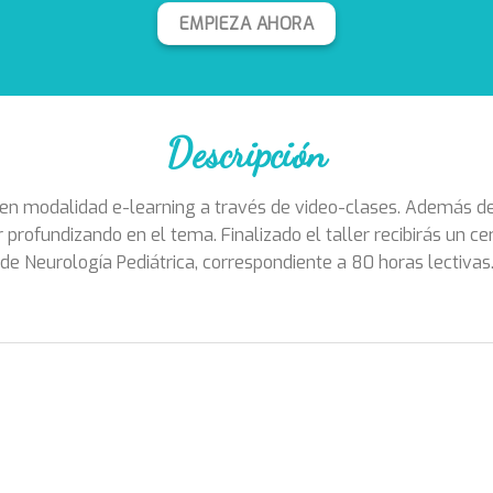
EMPIEZA AHORA
Descripción
 en modalidad e-learning a través de video-clases. Además de
profundizando en el tema. Finalizado el taller recibirás un cer
de Neurología Pediátrica, correspondiente a 80 horas lectivas