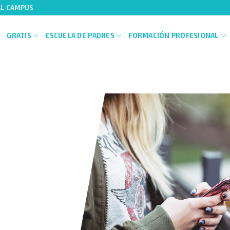
AL CAMPUS
GRATIS
ESCUELA DE PADRES
FORMACIÓN PROFESIONAL