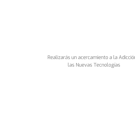
Realizarás un acercamiento a la Adicció
las Nuevas Tecnologías