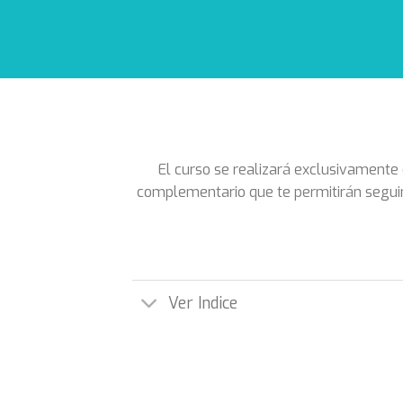
El curso se realizará exclusivamente
complementario que te permitirán seguir 
Ver Indice