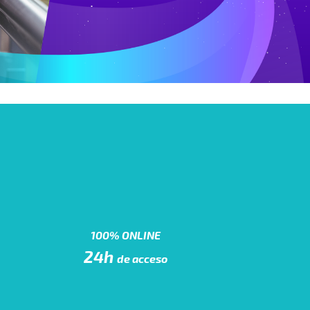
100% ONLINE
24h
de acceso