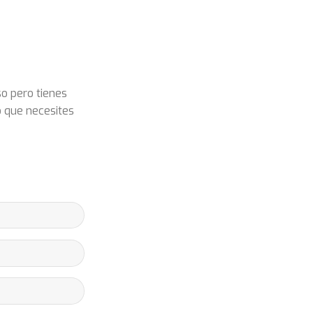
so pero tienes
o que necesites