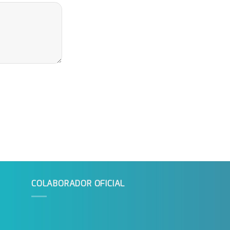
COLABORADOR OFICIAL