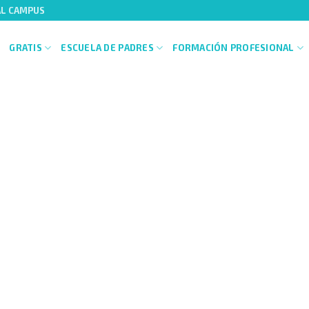
AL CAMPUS
GRATIS
ESCUELA DE PADRES
FORMACIÓN PROFESIONAL