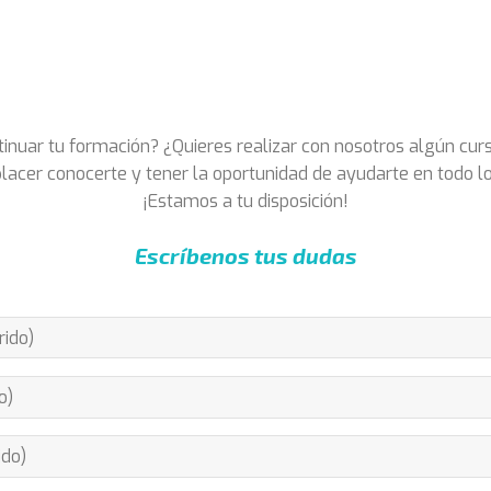
inuar tu formación? ¿Quieres realizar con nosotros algún cur
lacer conocerte y tener la oportunidad de ayudarte en todo l
¡Estamos a tu disposición!
Escríbenos tus dudas