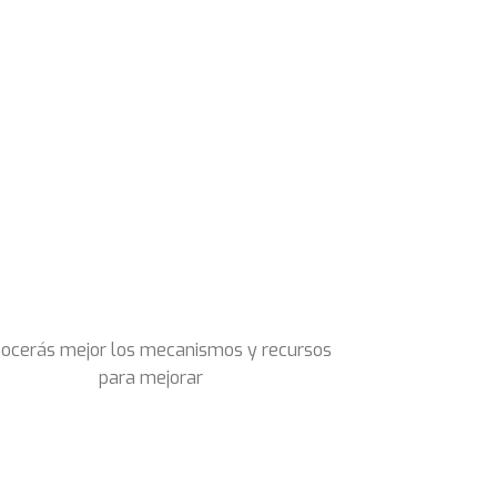
ocerás mejor los mecanismos y recursos
para mejorar