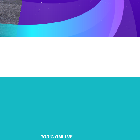
100% ONLINE