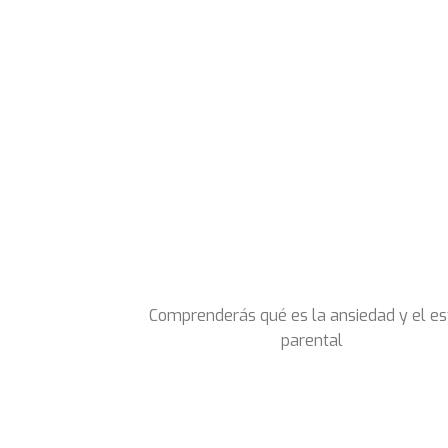
Comprenderás qué es la ansiedad y el es
parental