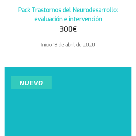
Pack Trastornos del Neurodesarrollo:
evaluación e intervención
300€
Inicio 13 de abril de 2020
NUEVO