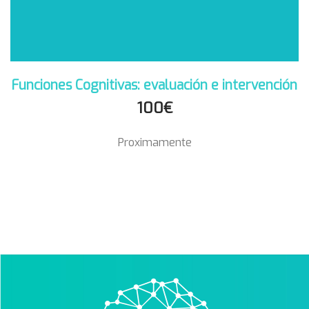
Funciones Cognitivas: evaluación e intervención
100€
Proximamente