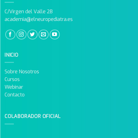
C/Virgen del Valle 2B
academia@elneuropediatra.es
INICIO
Sobre Nosotros
Cursos
Webinar
Contacto
COLABORADOR OFICIAL