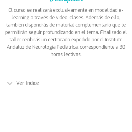
El curso se realizará exclusivamente en modalidad e-
learning a través de video-clases. Además de ello,
también dispondrás de material complementario que te
permitirán seguir profundizando en el tema. Finalizado el
taller recibirás un certiﬁcado expedido por el Instituto
Andaluz de Neurología Pediátrica, correspondiente a 30
horas lectivas.
Ver Indice
¡Apúntate al curso!