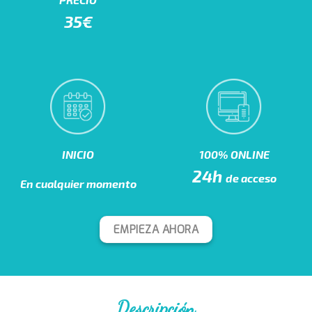
35€
INICIO
100% ONLINE
24h
de acceso
En cualquier momento
EMPIEZA AHORA
Descripción