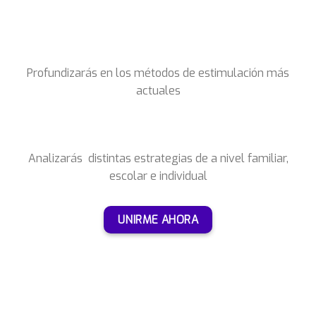
Profundizarás en los métodos de estimulación más
actuales
Analizarás distintas estrategias de a nivel familiar,
escolar e individual
UNIRME AHORA