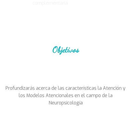
complementaria
Objetivos
Profundizarás acerca de las características la Atención y
los Modelos Atencionales en el campo de la
Neuropsicología