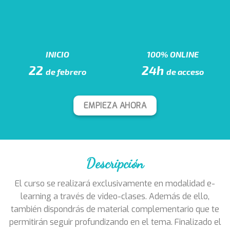
INICIO
100% ONLINE
22
24h
de febrero
de acceso
EMPIEZA AHORA
Descripción
El curso se realizará exclusivamente en modalidad e-
learning a través de video-clases. Además de ello,
también dispondrás de material complementario que te
permitirán seguir profundizando en el tema. Finalizado el