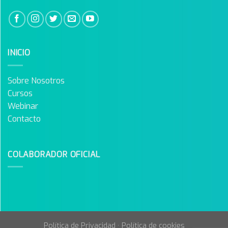
INICIO
Sobre Nosotros
Cursos
Webinar
Contacto
COLABORADOR OFICIAL
Política de Privacidad
·
Política de cookies