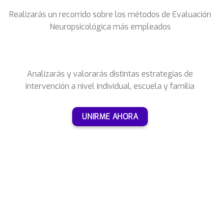
Realizarás un recorrido sobre los métodos de Evaluación
Neuropsicológica más empleados
Analizarás y valorarás distintas estrategias de
intervención a nivel individual, escuela y familia
UNIRME AHORA