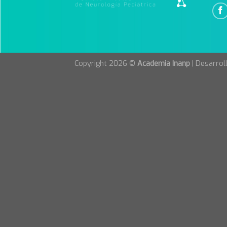
Copyright 2026 ©
Academia Inanp
| Desarrol