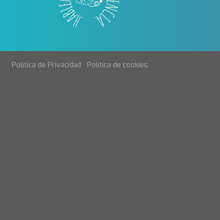
Política de Privacidad
·
Política de cookies