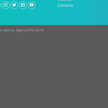
Contacto
lo web by
Agencia Portal 14