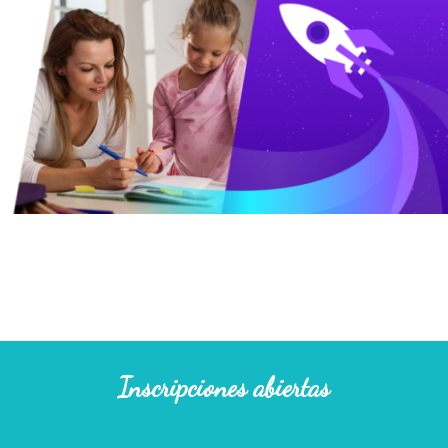
Inscripciones abiertas