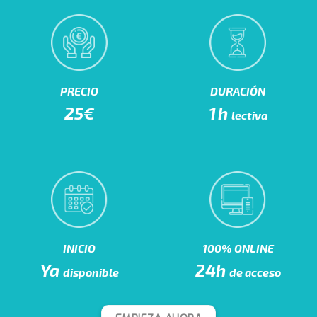
PRECIO
DURACIÓN
25€
1h
lectiva
INICIO
100% ONLINE
Ya
24h
disponible
de acceso