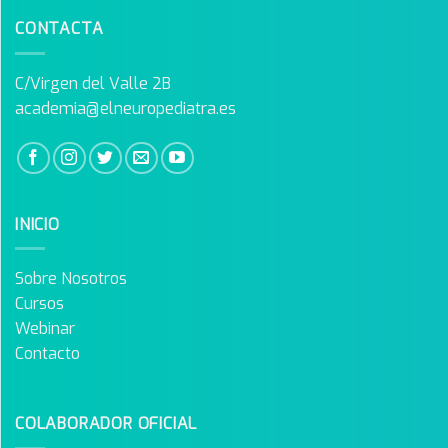
CONTACTA
C/Virgen del Valle 2B
academia@elneuropediatra.es
INICIO
Sobre Nosotros
Cursos
Webinar
Contacto
COLABORADOR OFICIAL