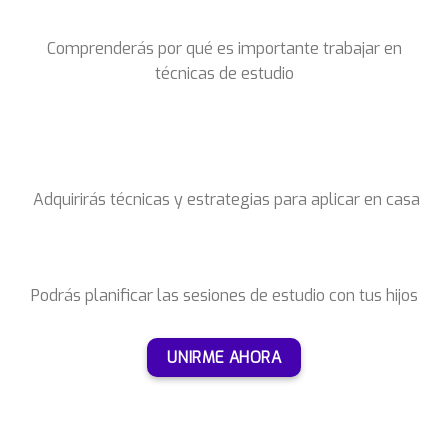
Comprenderás por qué es importante trabajar en
técnicas de estudio
Adquirirás técnicas y estrategias para aplicar en casa
Podrás planificar las sesiones de estudio con tus hijos
UNIRME AHORA