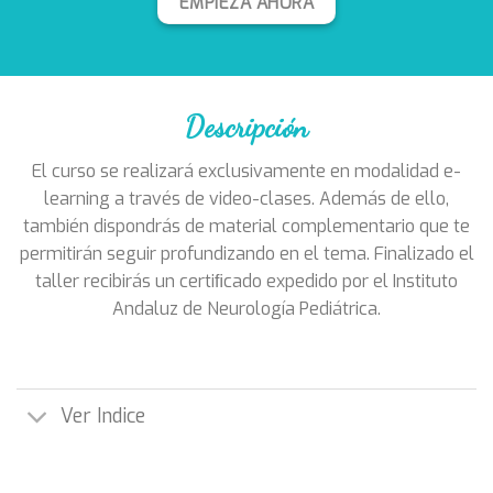
EMPIEZA AHORA
Descripción
El curso se realizará exclusivamente en modalidad e-
learning a través de video-clases. Además de ello,
también dispondrás de material complementario que te
permitirán seguir profundizando en el tema. Finalizado el
taller recibirás un certiﬁcado expedido por el Instituto
Andaluz de Neurología Pediátrica.
Ver Indice