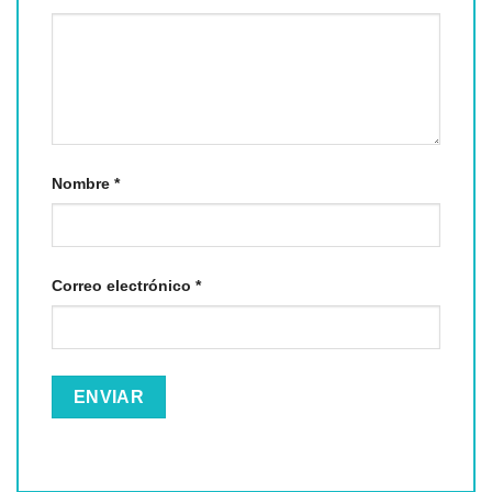
Nombre
*
Correo electrónico
*