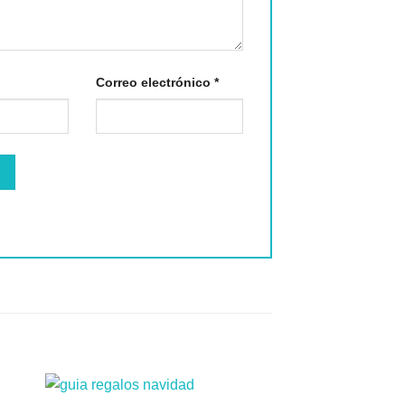
Correo electrónico
*