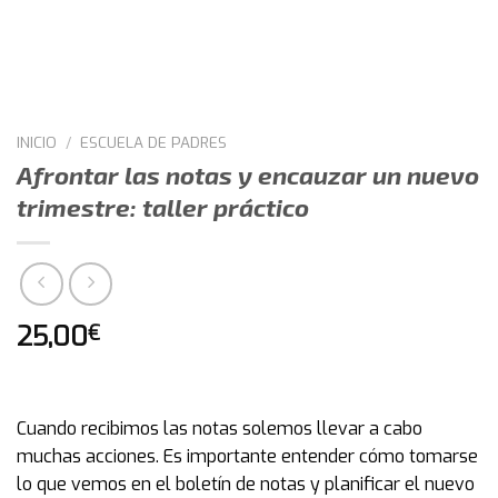
INICIO
/
ESCUELA DE PADRES
Afrontar las notas y encauzar un nuevo
trimestre: taller práctico
25,00
€
Cuando recibimos las notas solemos llevar a cabo
muchas acciones. Es importante entender cómo tomarse
lo que vemos en el boletín de notas y planificar el nuevo