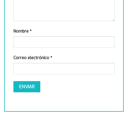
Nombre
*
Correo electrónico
*