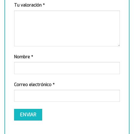
Tu valoración
*
Nombre
*
Correo electrónico
*