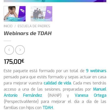
INICIO
/
ESCUELA DE PADRES
Webinars de TDAH
175,00
€
Este paquete está formado por un total de
9 webinars
pensado para que estés formado y sepas actuar en casa
para mejorar vuestra
calidad de vida
.
Cada mes tendrás
acceso a una de las sesiones, preparadas por
Manuel
Antonio Fernández
(INANP) y
Vanesa Ortega
(PerspectivaMente) para mejorar el día a día de las
familias con hijos con
TDAH
.