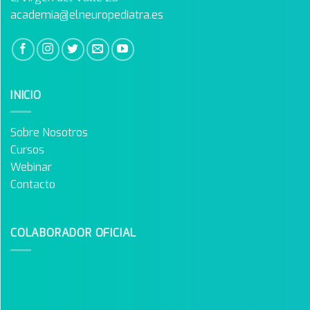
academia@elneuropediatra.es
INICIO
Sobre Nosotros
Cursos
Webinar
Contacto
COLABORADOR OFICIAL