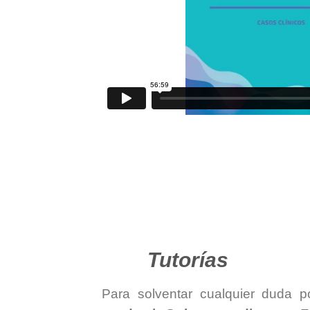
Tutorías
Para solventar cualquier duda po