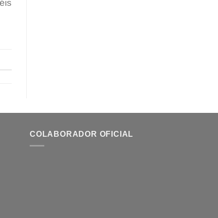
éis
COLABORADOR OFICIAL