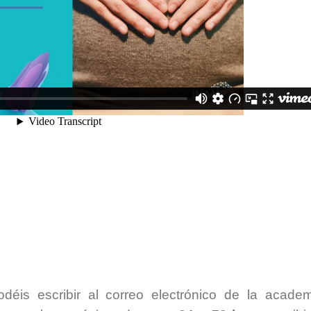
déis escribir al correo electrónico de la academ