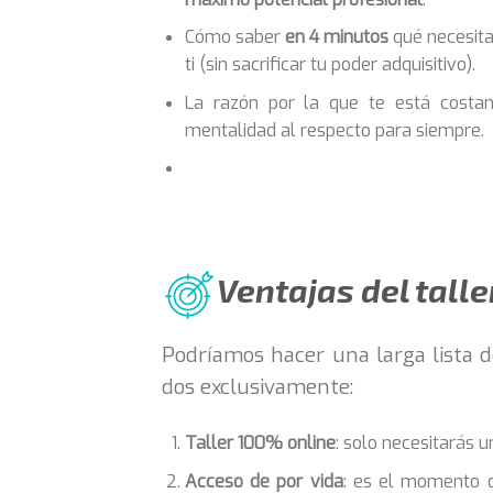
Cómo saber
en 4 minutos
qué necesita
ti (sin sacrificar tu poder adquisitivo).
​La razón por la que te está cos
mentalidad al respecto para siempre.
Ventajas del talle
Podríamos hacer una larga lista d
dos exclusivamente:
Taller 100% online
: solo necesitarás u
Acceso de por vida
: es el momento de