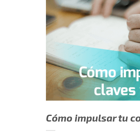
Cómo impulsar tu co