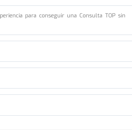
periencia para conseguir una Consulta TOP sin