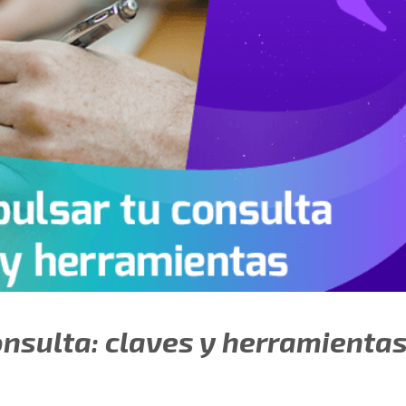
nsulta: claves y herramienta