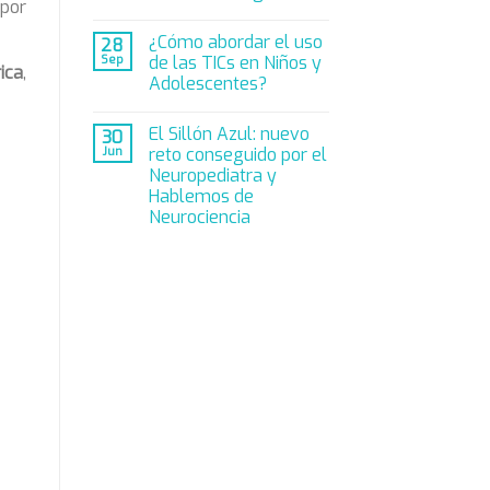
 por
¿Cómo abordar el uso
28
Sep
de las TICs en Niños y
ica
,
Adolescentes?
El Sillón Azul: nuevo
30
Jun
reto conseguido por el
Neuropediatra y
Hablemos de
Neurociencia