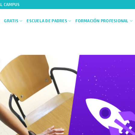
AL CAMPUS
GRATIS
ESCUELA DE PADRES
FORMACIÓN PROFESIONAL