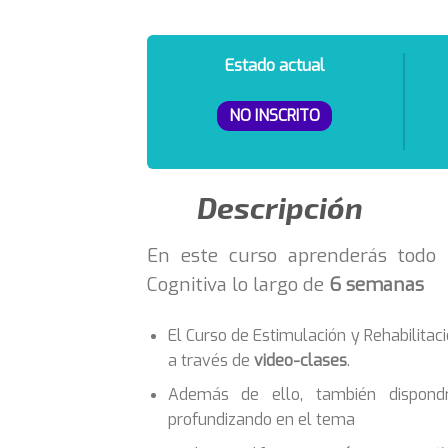
Estado actual
NO INSCRITO
Descripción
En este curso aprenderás todo l
Cognitiva lo largo de
6 semanas
El Curso de Estimulación y Rehabilita
a través de
video-clases
.
Además de ello, también dispon
profundizando en el tema