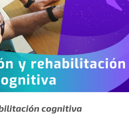
ilitación cognitiva