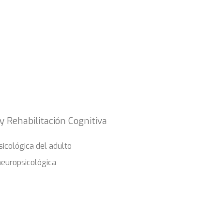
y Rehabilitación Cognitiva
sicológica del adulto
neuropsicológica