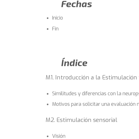
Fechas
Inicio
Fin
Índice
M1. Introducción a la Estimulación 
Similitudes y diferencias con la neurop
Motivos para solicitar una evaluación 
M2. Estimulación sensorial
Visión