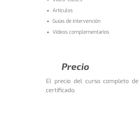
Artículos
Guías de intervención
Videos complementarios
Precio
El precio del curso completo d
certificado.