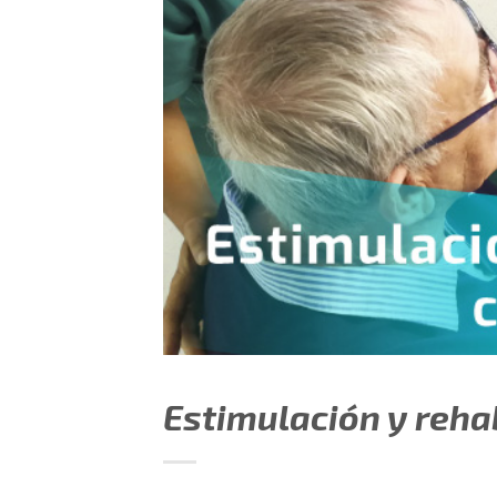
Estimulación y rehab