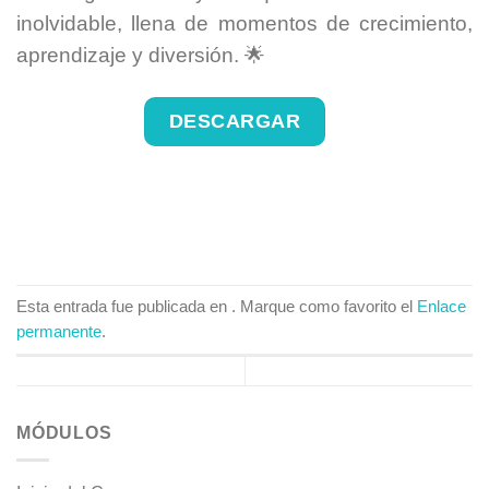
inolvidable, llena de momentos de crecimiento,
aprendizaje y diversión. 🌟
DESCARGAR
Esta entrada fue publicada en . Marque como favorito el
Enlace
permanente
.
MÓDULOS