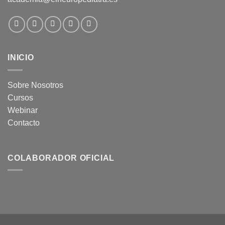
INICIO
Sobre Nosotros
Cursos
Webinar
Contacto
COLABORADOR OFICIAL