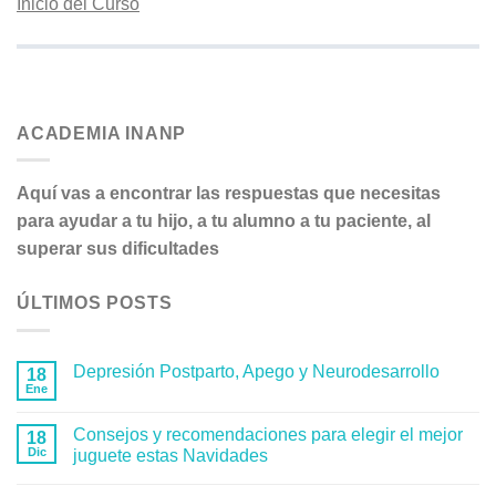
Inicio del Curso
ACADEMIA INANP
Aquí vas a encontrar las respuestas que necesitas
para ayudar a tu hijo, a tu alumno a tu paciente, al
superar sus dificultades
ÚLTIMOS POSTS
Depresión Postparto, Apego y Neurodesarrollo
18
Ene
Consejos y recomendaciones para elegir el mejor
18
Dic
juguete estas Navidades