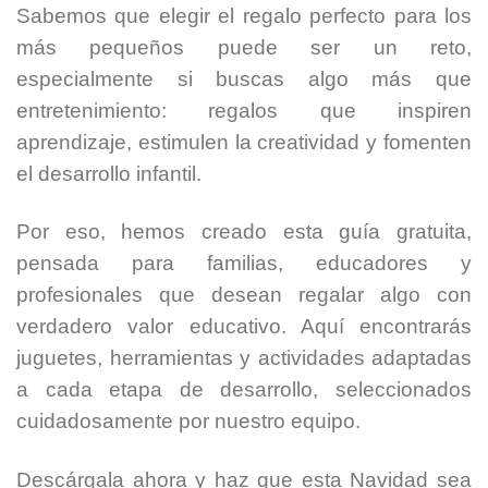
Sabemos que elegir el regalo perfecto para los
más pequeños puede ser un reto,
especialmente si buscas algo más que
entretenimiento: regalos que inspiren
aprendizaje, estimulen la creatividad y fomenten
el desarrollo infantil.
Por eso, hemos creado esta guía gratuita,
pensada para familias, educadores y
profesionales que desean regalar algo con
verdadero valor educativo. Aquí encontrarás
juguetes, herramientas y actividades adaptadas
a cada etapa de desarrollo, seleccionados
cuidadosamente por nuestro equipo.
Descárgala ahora y haz que esta Navidad sea