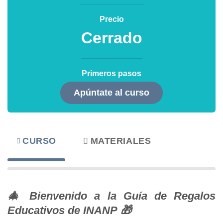
Precio
Cerrado
Primeros pasos
Apúntate al curso
CURSO
MATERIALES
🎄
Bienvenido a la Guía de Regalos
Educativos de INANP
🎁