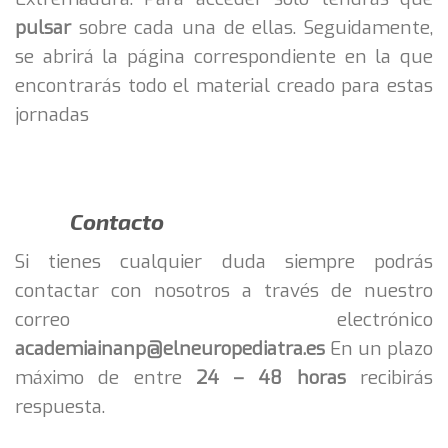
pulsar
sobre cada una de ellas. Seguidamente,
se abrirá la página correspondiente en la que
encontrarás todo el material creado para estas
jornadas
Contacto
Si tienes cualquier duda siempre podrás
contactar con nosotros a través de nuestro
correo electrónico
academiainanp@elneuropediatra.es
En un plazo
máximo de entre
24 – 48 horas
recibirás
respuesta.