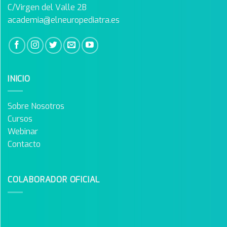
C/Virgen del Valle 2B
academia@elneuropediatra.es
INICIO
Sobre Nosotros
Cursos
Webinar
Contacto
COLABORADOR OFICIAL