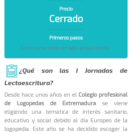
Precio
Cerrado
Primeros pasos
Este curso está cerrado actualmente
¿Qué son las I Jornadas de
Lectoescritura?
Desde hace unos años en el
Colegio profesional
de Logopedas de Extremadura
se viene
eligiendo una temática de interés sanitario,
educativo y social debido al día Europeo de la
logopedia. Este año se ha decidido escoger la