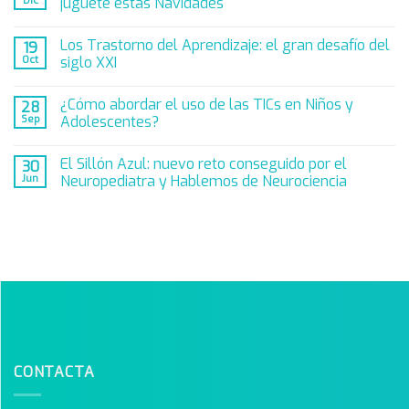
Dic
juguete estas Navidades
Los Trastorno del Aprendizaje: el gran desafío del
19
Oct
siglo XXI
¿Cómo abordar el uso de las TICs en Niños y
28
Sep
Adolescentes?
El Sillón Azul: nuevo reto conseguido por el
30
Jun
Neuropediatra y Hablemos de Neurociencia
CONTACTA