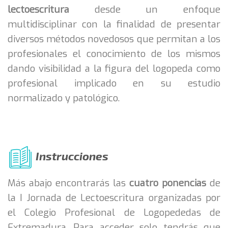
lectoescritura
desde un enfoque
multidisciplinar con la finalidad de presentar
diversos métodos novedosos que permitan a los
profesionales el conocimiento de los mismos
dando visibilidad a la figura del logopeda como
profesional implicado en su estudio
normalizado y patológico.
Instrucciones
Más abajo encontrarás las
cuatro ponencias
de
la I Jornada de Lectoescritura organizadas por
el Colegio Profesional de Logopededas de
Extremadura. Para acceder solo tendrás que