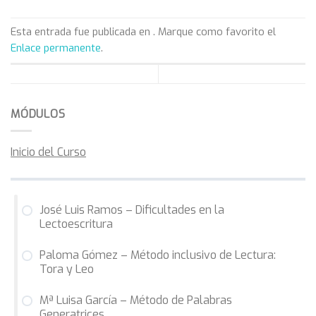
Esta entrada fue publicada en . Marque como favorito el
Enlace permanente
.
MÓDULOS
Inicio del Curso
José Luis Ramos – Dificultades en la
Lectoescritura
Paloma Gómez – Método inclusivo de Lectura:
Tora y Leo
Mª Luisa García – Método de Palabras
Generatrices