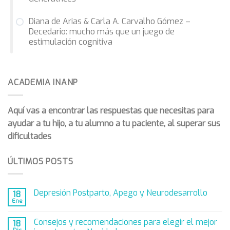
Diana de Arias & Carla A. Carvalho Gómez –
Decedario: mucho más que un juego de
estimulación cognitiva
ACADEMIA INANP
Aquí vas a encontrar las respuestas que necesitas para
ayudar a tu hijo, a tu alumno a tu paciente, al superar sus
dificultades
ÚLTIMOS POSTS
Depresión Postparto, Apego y Neurodesarrollo
18
Ene
Consejos y recomendaciones para elegir el mejor
18