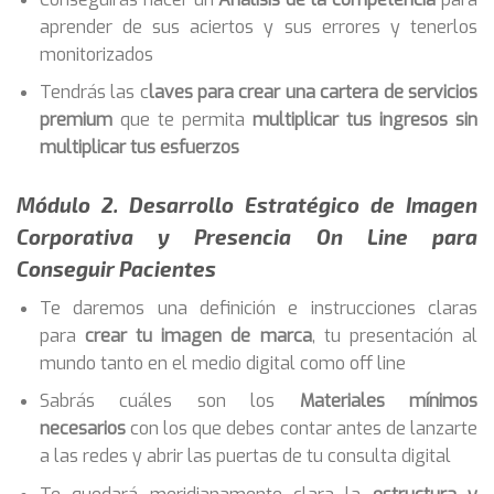
aprender de sus aciertos y sus errores y tenerlos
monitorizados
Tendrás las c
laves para crear una cartera de servicios
premium
que te permita
multiplicar tus ingresos sin
multiplicar tus esfuerzos
Módulo 2. Desarrollo Estratégico de Imagen
Corporativa y Presencia On Line para
Conseguir Pacientes
Te daremos una definición e instrucciones claras
para
crear tu imagen de marca
, tu presentación al
mundo tanto en el medio digital como off line
Sabrás cuáles son los
Materiales mínimos
necesarios
con los que debes contar antes de lanzarte
a las redes y abrir las puertas de tu consulta digital