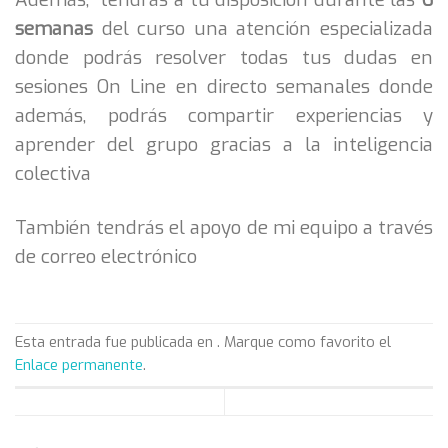
semanas
del curso una atención especializada
donde podrás resolver todas tus dudas en
sesiones On Line en directo semanales donde
además, podrás compartir experiencias y
aprender del grupo gracias a la inteligencia
colectiva
También tendrás el apoyo de mi equipo a través
de correo electrónico
Esta entrada fue publicada en . Marque como favorito el
Enlace permanente
.