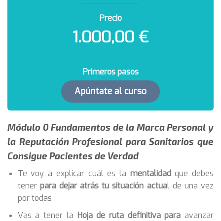
Precio
1.000,00 €
Primeros pasos
Apúntate al curso
Módulo 0
Fundamentos de la Marca Personal y
la Reputación Profesional para Sanitarios que
Consigue Pacientes de Verdad
Te voy a explicar cuál es la
mentalidad
que debes
tener
para dejar atrás tu situación actua
l de una vez
por todas
Vas a tener la
Hoja de ruta definitiva para
avanzar