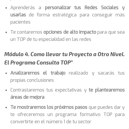
Aprenderás a
personalizar tus Redes Sociales y
usarlas
de forma estratégica para conseguir más
pacientes
Te contaremos
opciones de alto impacto
para que sea
un TOP de tu especialidad en las redes
Módulo 4. Como llevar tu Proyecto a Otro Nivel.
El Programa Consulta TOP”
Analizaremos el trabajo
realizado y sacarás tus
propias conclusiones
Contrastaremos tus expectativas y
te plantearemos
áreas de mejora
Te mostraremos los próximos pasos
que puedes dar y
te ofreceremos un programa formativo TOP para
convertirte en el número 1 de tu sector