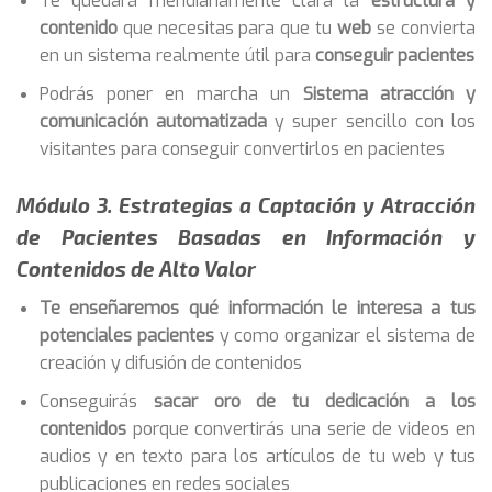
Te quedará meridianamente clara la
estructura y
contenido
que necesitas para que tu
web
se convierta
en un sistema realmente útil para
conseguir pacientes
Podrás poner en marcha un
Sistema atracción y
comunicación automatizada
y super sencillo con los
visitantes para conseguir convertirlos en pacientes
Módulo 3. Estrategias a Captación y Atracción
de Pacientes Basadas en Información y
Contenidos de Alto Valor
Te enseñaremos qué información le interesa a tus
potenciales pacientes
y como organizar el sistema de
creación y difusión de contenidos
Conseguirás
sacar oro de tu dedicación a los
contenidos
porque convertirás una serie de videos en
audios y en texto para los artículos de tu web y tus
publicaciones en redes sociales