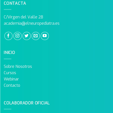
CONTACTA
C/Virgen del Valle 2B
academia@elneuropediatra.es
INICIO
Sobre Nosotros
Cursos
Webinar
Contacto
COLABORADOR OFICIAL