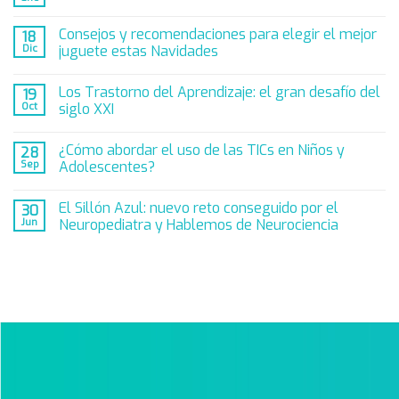
Consejos y recomendaciones para elegir el mejor
18
Dic
juguete estas Navidades
Los Trastorno del Aprendizaje: el gran desafío del
19
Oct
siglo XXI
¿Cómo abordar el uso de las TICs en Niños y
28
Sep
Adolescentes?
El Sillón Azul: nuevo reto conseguido por el
30
Jun
Neuropediatra y Hablemos de Neurociencia