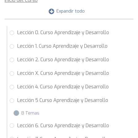
Inicio del Curso
Expandir todo
Lección 0. Curso Aprendizaje y Desarrollo
Lección 1. Curso Aprendizaje y Desarrollo
Lección 2. Curso Aprendizaje y Desarrollo
Lección X. Curso Aprendizaje y Desarrollo
Lección 4. Curso Aprendizaje y Desarrollo
Lección 5 Curso Aprendizaje y Desarrollo
8 Temas
Lección 6. Curso Aprendizaje y Desarrollo
Tema 5. TDAH 1 (Curso AyD)