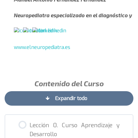
Neuropediatra especializado en el diagnóstico y t
www.elneuropediatra.es
Contenido del Curso
Expandir todo
Lección 0. Curso Aprendizaje y
Desarrollo