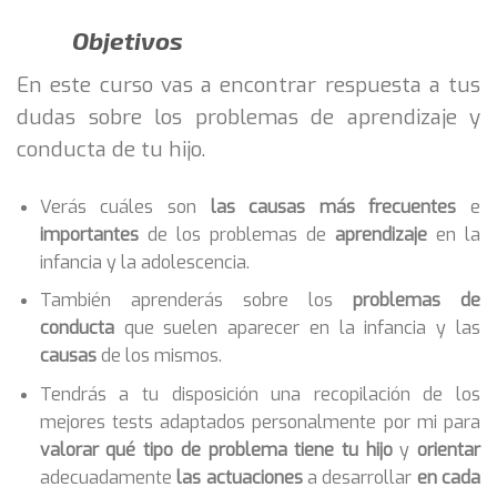
Objetivos
En este curso vas a encontrar respuesta a tus
dudas sobre los problemas de aprendizaje y
conducta de tu hijo.
Verás cuáles son
las causas más frecuentes
e
importantes
de los problemas de
aprendizaje
en la
infancia y la adolescencia.
También aprenderás sobre los
problemas de
conducta
que suelen aparecer en la infancia y las
causas
de los mismos.
Tendrás a tu disposición una recopilación de los
mejores tests adaptados personalmente por mi para
valorar qué tipo de problema tiene tu hijo
y
orientar
adecuadamente
las actuaciones
a desarrollar
en cada