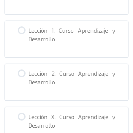
Lección 1. Curso Aprendizaje y
Desarrollo
Lección 2. Curso Aprendizaje y
Desarrollo
Lección X. Curso Aprendizaje y
Desarrollo