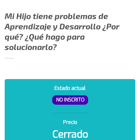
Mi Hijo tiene problemas de
Aprendizaje y Desarrollo ¿Por
qué? ¿Qué hago para
solucionarlo?
Estado actual
NO INSCRITO
Precio
Cerrado