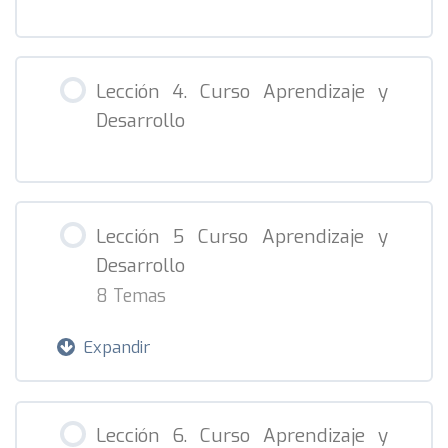
Lección 4. Curso Aprendizaje y
Desarrollo
Lección 5 Curso Aprendizaje y
Desarrollo
8 Temas
Expandir
Contenido de la Lección
Lección 6. Curso Aprendizaje y
0% Completado
0/8 pasos