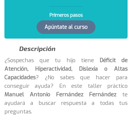
Primeros pasos
Apúntate al curso
Descripción
¿Sospechas que tu hijo tiene
Déficit de
Atención, Hiperactividad, Dislexia o Altas
Capacidades
? ¿No sabes que hacer para
conseguir ayuda? En este taller práctico
Manuel Antonio Fernández Fernández
te
ayudará a buscar respuesta a todas tus
preguntas.