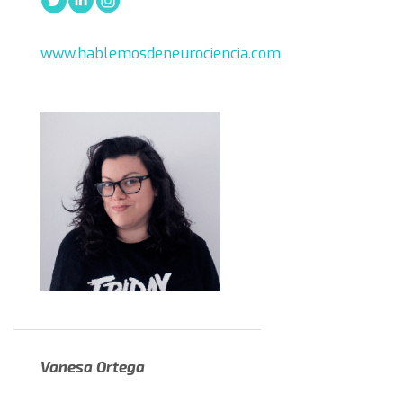
www.hablemosdeneurociencia.com
Vanesa Ortega