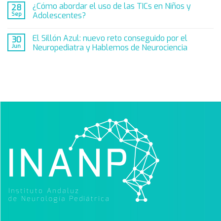
¿Cómo abordar el uso de las TICs en Niños y
28
Sep
Adolescentes?
El Sillón Azul: nuevo reto conseguido por el
30
Jun
Neuropediatra y Hablemos de Neurociencia