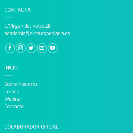
CONTACTA
C/Virgen del Valle 2B
academia@elneuropediatra.es
INICIO
Sobre Nosotros
Cursos
Webinar
Contacto
COLABORADOR OFICIAL