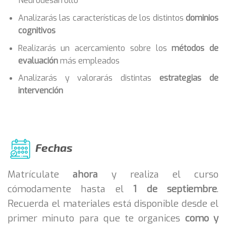
Neurodesarrollo
Analizarás las características de los distintos
dominios
cognitivos
Realizarás un acercamiento sobre los
métodos de
evaluación
más empleados
Analizarás y valorarás distintas
estrategias de
intervención
Fechas
Matrículate
ahora
y realiza el curso
cómodamente hasta el
1 de septiembre
.
Recuerda el materiales está disponible desde el
primer minuto para que te organices
como y