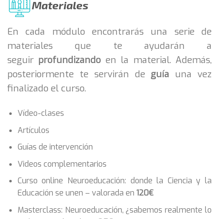
Materiales
En cada módulo encontrarás una serie de
materiales que te ayudarán a
seguir
profundizando
en la material. Además,
posteriormente te servirán de
guía
una vez
finalizado el curso.
Vídeo-clases
Artículos
Guías de intervención
Videos complementarios
Curso online Neuroeducación: donde la Ciencia y la
Educación se unen – valorada en
120€
Masterclass: Neuroeducación, ¿sabemos realmente lo