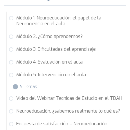
Módulo 1. Neuroeducación: el papel de la
Neurociencia en el aula
Módulo 2. ¿Cómo aprendemos?
Módulo 3. Dificultades del aprendizaje
Módulo 4. Evaluación en el aula
Módulo 5. Intervención en el aula
9 Temas
Video del Webinar Técnicas de Estudio en el TDAH
5.1 Neurodidáctica
Neuroeducación, ¿sabemos realmente lo qué es?
5.2 El aula inclusiva
Encuesta de satisfacción – Neuroeducación
5.3 Atención