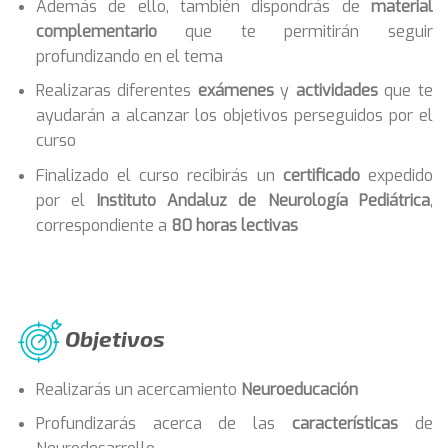
Además de ello, también dispondrás de
material
complementario
que te permitirán seguir
profundizando en el tema
Realizaras diferentes
exámenes
y
actividades
que te
ayudarán a alcanzar los objetivos perseguidos por el
curso
Finalizado el curso recibirás un
certificado
expedido
por el
Instituto Andaluz de Neurología Pediátrica
,
correspondiente a
80 horas lectivas
Objetivos
Realizarás un acercamiento
Neuroeducación
Profundizarás acerca de las
características
de