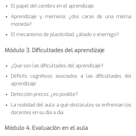
El papel del cerebro en el aprendizaje
Aprendizaje y memoria: ¿dos caras de una misma
moneda?
El mecanismo de plasticidad. ¿aliado o enemigo?
Módulo 3. Dificultades del aprendizaje
¿Qué son las dificultades del aprendizaje?
Déficits cognitivos asociados a las dificultades del
aprendizaje
Detección precoz, ¿es posible?
La realidad del aula: a qué obstáculos se enfrentan los
docentes en su día a día
Módulo 4. Evaluación en el aula