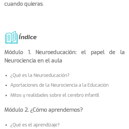
cuando quieras
.
Índice
Módulo 1. Neuroeducación: el papel de la
Neurociencia en el aula
¿Qué es la Neuroeducación?
Aportaciones de la Neurociencia a la Educación
Mitos y realidades sobre el cerebro infantil
Módulo 2. ¿Cómo aprendemos?
¿Qué es el aprendizaje?