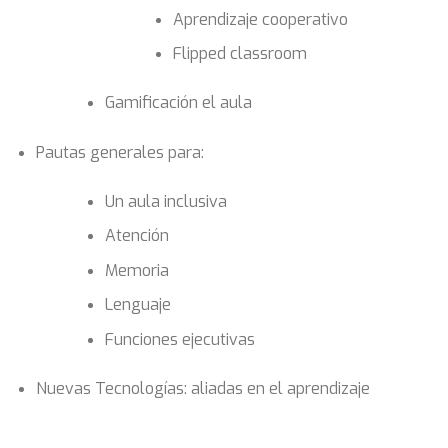
Aprendizaje cooperativo
Flipped classroom
Gamificación el aula
Pautas generales para:
Un aula inclusiva
Atención
Memoria
Lenguaje
Funciones ejecutivas
Nuevas Tecnologías: aliadas en el aprendizaje