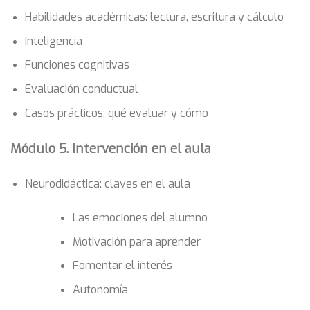
Habilidades académicas: lectura, escritura y cálculo
Inteligencia
Funciones cognitivas
Evaluación conductual
Casos prácticos: qué evaluar y cómo
Módulo 5. Intervención en el aula
Neurodidáctica: claves en el aula
Las emociones del alumno
Motivación para aprender
Fomentar el interés
Autonomía