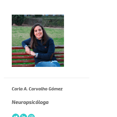
Carla A. Carvalho Gómez
Neuropsicóloga