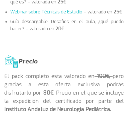
qué es? – valorada en
25€
Webinar sobre Técnicas de Estudio
– valorado en
25€
Guía descargable: Desafíos en el aula, ¿qué puedo
hacer? – valorado en
20€
Precio
El pack completo esta valorado en
190€,
pero
gracias a esta oferta exclusiva podrás
disfrutarlo por
80€.
Precio en el que se incluye
la expedición del certificado por parte del
Instituto Andaluz de Neurología Pediátrica.