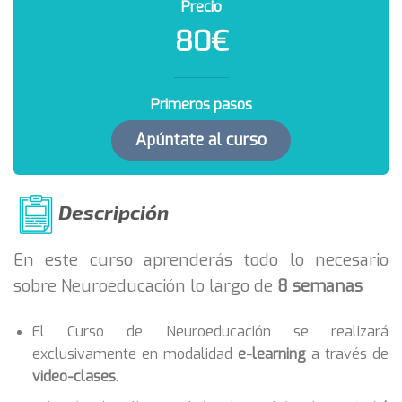
Precio
80€
Primeros pasos
Apúntate al curso
Descripción
En este curso aprenderás todo lo necesario
sobre Neuroeducación lo largo de
8 semanas
El Curso de Neuroeducación se realizará
exclusivamente en modalidad
e-learning
a través de
video-clases
.