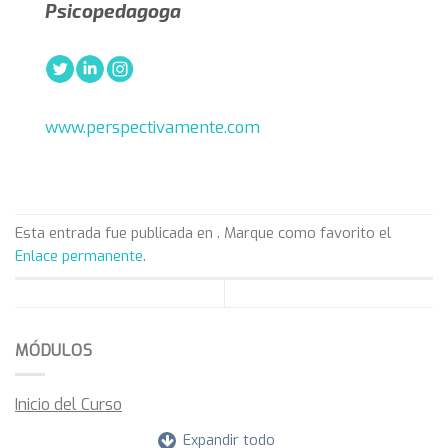
Psicopedagoga
www.perspectivamente.com
Esta entrada fue publicada en . Marque como favorito el
Enlace permanente
.
MÓDULOS
Inicio del Curso
Expandir todo