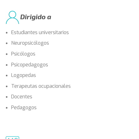
Dirigido a
Estudiantes universitarios
Neuropsicólogos
Psicólogos
Psicopedagogos
Logopedas
Terapeutas ocupacionales
Docentes
Pedagogos