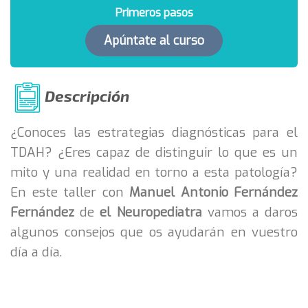
Primeros pasos
Apúntate al curso
Descripción
¿Conoces las estrategias diagnósticas para el
TDAH? ¿Eres capaz de distinguir lo que es un
mito y una realidad en torno a esta patología?
En este taller con
Manuel Antonio Fernández
Fernández
de
el Neuropediatra
vamos a daros
algunos consejos que os ayudarán en vuestro
día a día.