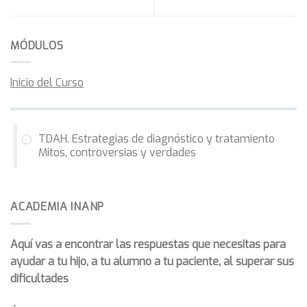
MÓDULOS
Inicio del Curso
TDAH. Estrategias de diagnóstico y tratamiento
Mitos, controversias y verdades
ACADEMIA INANP
Aquí vas a encontrar las respuestas que necesitas para
ayudar a tu hijo, a tu alumno a tu paciente, al superar sus
dificultades