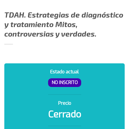
TDAH. Estrategias de diagnóstico
y tratamiento Mitos,
controversias y verdades.
Estado actual
NO INSCRITO
Precio
Cerrado