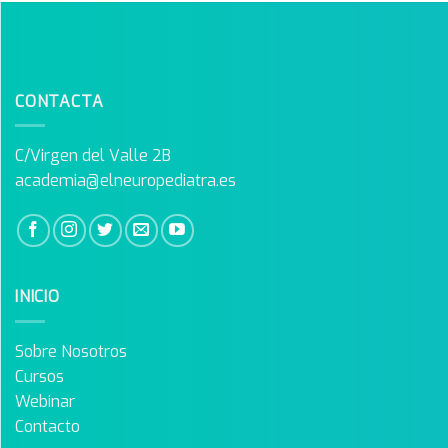
CONTACTA
C/Virgen del Valle 2B
academia@elneuropediatra.es
INICIO
Sobre Nosotros
Cursos
Webinar
Contacto