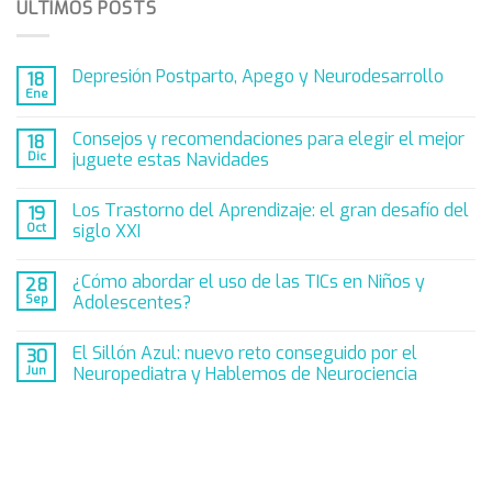
ÚLTIMOS POSTS
Depresión Postparto, Apego y Neurodesarrollo
18
Ene
Consejos y recomendaciones para elegir el mejor
18
Dic
juguete estas Navidades
Los Trastorno del Aprendizaje: el gran desafío del
19
Oct
siglo XXI
¿Cómo abordar el uso de las TICs en Niños y
28
Sep
Adolescentes?
El Sillón Azul: nuevo reto conseguido por el
30
Jun
Neuropediatra y Hablemos de Neurociencia