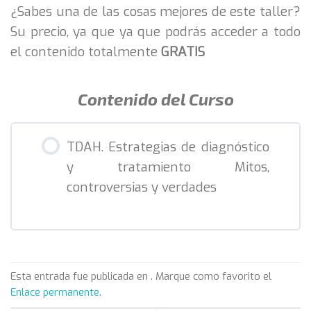
¿Sabes una de las cosas mejores de este taller?
Su precio, ya que ya que podrás acceder a todo
el contenido totalmente
GRATIS
Contenido del Curso
TDAH. Estrategias de diagnóstico
y tratamiento Mitos,
controversias y verdades
Esta entrada fue publicada en . Marque como favorito el
Enlace permanente
.