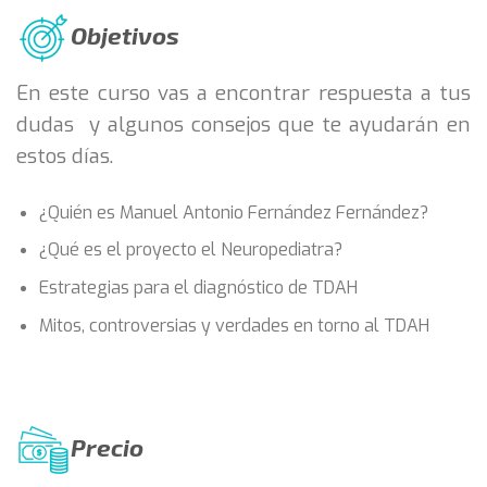
Objetivos
En este curso vas a encontrar respuesta a tus
dudas y algunos consejos que te ayudarán en
estos días.
¿Quién es Manuel Antonio Fernández Fernández?
¿Qué es el proyecto el Neuropediatra?
Estrategias para el diagnóstico de TDAH
Mitos, controversias y verdades en torno al TDAH
Precio