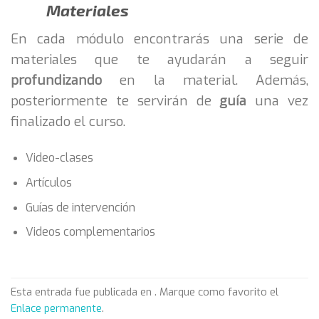
Materiales
En cada módulo encontrarás una serie de
materiales que te ayudarán a seguir
profundizando
en la material. Además,
posteriormente te servirán de
guía
una vez
finalizado el curso.
Video-clases
Artículos
Guías de intervención
Videos complementarios
Esta entrada fue publicada en . Marque como favorito el
Enlace permanente
.