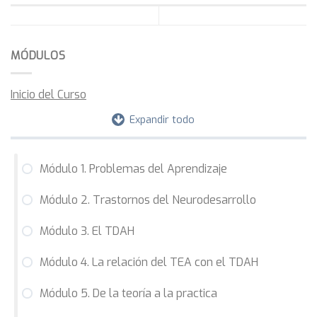
MÓDULOS
Inicio del Curso
Expandir todo
Módulo 1. Problemas del Aprendizaje
Módulo 2. Trastornos del Neurodesarrollo
Módulo 3. El TDAH
Módulo 4. La relación del TEA con el TDAH
Módulo 5. De la teoría a la practica