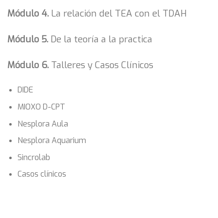
Módulo 4.
La relación del TEA con el TDAH
Módulo 5.
De la teoría a la practica
Módulo 6.
Talleres y Casos Clínicos
DIDE
MIOXO D-CPT
Nesplora Aula
Nesplora Aquarium
Sincrolab
Casos clínicos