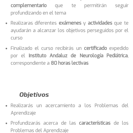
complementario
que te permitirán seguir
profundizando en el tema
Realizaras diferentes
exámenes
y
actividades
que te
ayudarán a alcanzar los objetivos perseguidos por el
curso
Finalizado el curso recibirás un
certificado
expedido
por el
Instituto Andaluz de Neurología Pediátrica
,
correspondiente a
80 horas lectivas
Objetivos
Realizarás un acercamiento a los Problemas del
Aprendizaje
Profundizarás acerca de las
características
de los
Problemas del Aprendizaje