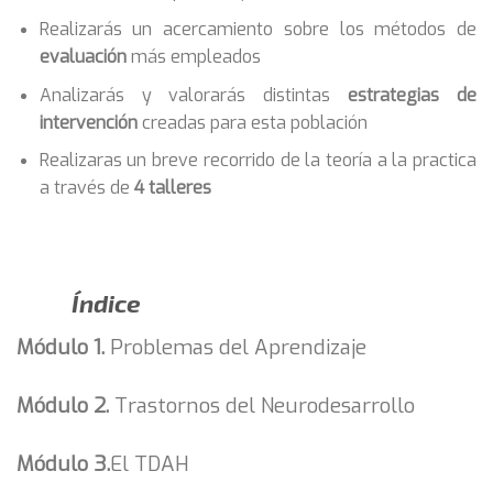
Realizarás un acercamiento sobre los métodos de
evaluación
más empleados
Analizarás y valorarás distintas
estrategias de
intervención
creadas para esta población
Realizaras un breve recorrido de la teoría a la practica
a través de
4 talleres
Índice
Módulo 1.
Problemas del Aprendizaje
Módulo 2.
Trastornos del Neurodesarrollo
Módulo 3.
El TDAH