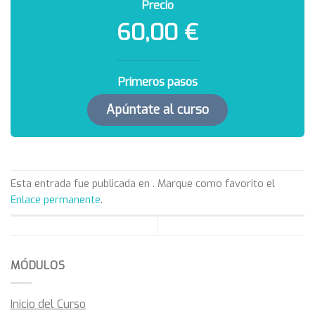
Precio
60,00 €
Primeros pasos
Apúntate al curso
Esta entrada fue publicada en . Marque como favorito el
Enlace permanente
.
MÓDULOS
Inicio del Curso