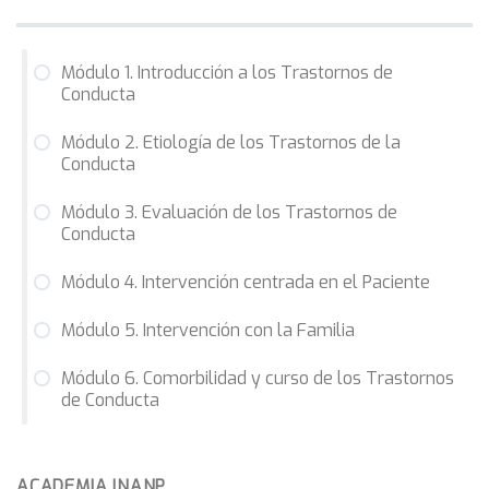
Módulo 1. Introducción a los Trastornos de
Conducta
Módulo 2. Etiología de los Trastornos de la
Conducta
Módulo 3. Evaluación de los Trastornos de
Conducta
Módulo 4. Intervención centrada en el Paciente
Módulo 5. Intervención con la Familia
Módulo 6. Comorbilidad y curso de los Trastornos
de Conducta
ACADEMIA INANP