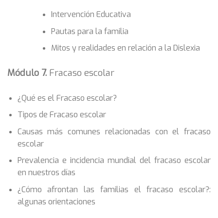
Intervención Educativa
Pautas para la familia
Mitos y realidades en relación a la Dislexia
Módulo 7.
Fracaso escolar
¿Qué es el Fracaso escolar?
Tipos de Fracaso escolar
Causas más comunes relacionadas con el fracaso
escolar
Prevalencia e incidencia mundial del fracaso escolar
en nuestros días
¿Cómo afrontan las familias el fracaso escolar?:
algunas orientaciones