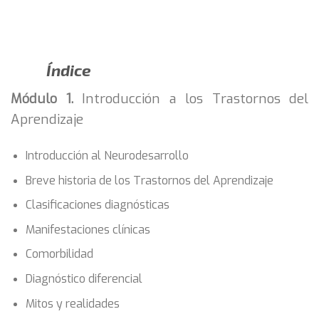
Índice
Módulo 1.
Introducción a los Trastornos del
Aprendizaje
Introducción al Neurodesarrollo
Breve historia de los Trastornos del Aprendizaje
Clasificaciones diagnósticas
Manifestaciones clínicas
Comorbilidad
Diagnóstico diferencial
Mitos y realidades