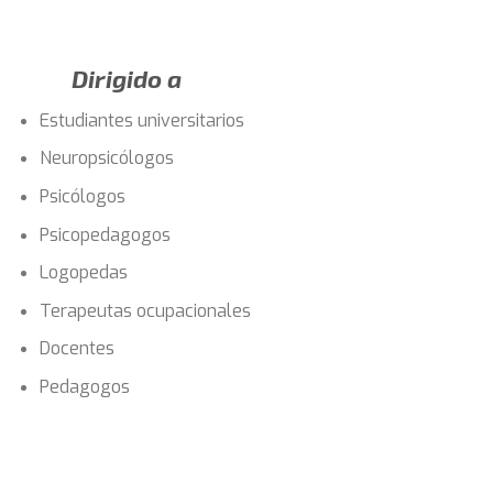
Dirigido a
Estudiantes universitarios
Neuropsicólogos
Psicólogos
Psicopedagogos
Logopedas
Terapeutas ocupacionales
Docentes
Pedagogos