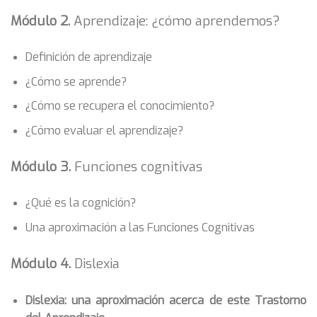
Módulo 2.
Aprendizaje: ¿cómo aprendemos?
Definición de aprendizaje
¿Cómo se aprende?
¿Cómo se recupera el conocimiento?
¿Cómo evaluar el aprendizaje?
Módulo 3.
Funciones cognitivas
¿Qué es la cognición?
Una aproximación a las Funciones Cognitivas
Módulo 4.
Dislexia
Dislexia: una aproximación acerca de este Trastorno