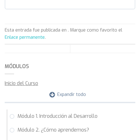
Fracaso Escolar
Esta entrada fue publicada en . Marque como favorito el
Enlace permanente
.
MÓDULOS
Inicio del Curso
Expandir todo
Módulo 1. Introducción al Desarrollo
Módulo 2. ¿Cómo aprendemos?