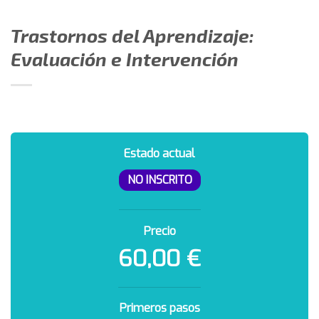
Trastornos del Aprendizaje:
Evaluación e Intervención
Estado actual
NO INSCRITO
Precio
60,00 €
Primeros pasos