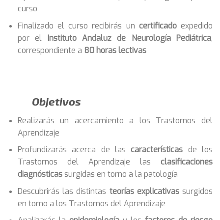
curso
Finalizado el curso recibirás un
certificado
expedido
por el
Instituto Andaluz de Neurología Pediátrica
,
correspondiente a
80 horas lectivas
Objetivos
Realizarás un acercamiento a los Trastornos del
Aprendizaje
Profundizarás acerca de las
características
de los
Trastornos del Aprendizaje las
clasificaciones
diagnósticas
surgidas en torno a la patología
Descubrirás las distintas
teorías explicativas
surgidos
en torno a los Trastornos del Aprendizaje