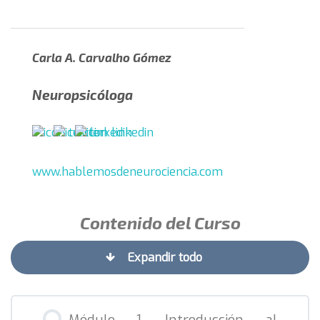
Carla A. Carvalho Gómez
Neuropsicóloga
www.hablemosdeneurociencia.com
Contenido del Curso
Expandir todo
Módulo 1. Introducción al