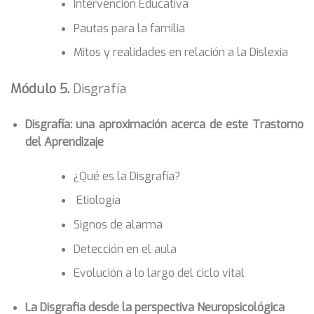
Intervención Educativa
Pautas para la familia
Mitos y realidades en relación a la Dislexia
Módulo 5.
Disgrafía
Disgrafía: una aproximación acerca de este Trastorno
del Aprendizaje
¿Qué es la Disgrafía?
Etiología
Signos de alarma
Detección en el aula
Evolución a lo largo del ciclo vital
La Disgrafia desde la perspectiva Neuropsicológica