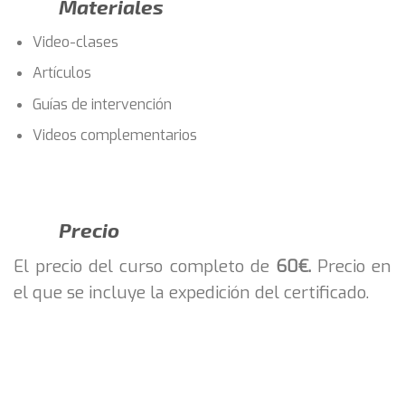
Materiales
Video-clases
Artículos
Guías de intervención
Videos complementarios
Precio
El precio del curso completo de
60€.
Precio en
el que se incluye la expedición del certificado.