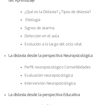
del Aprendizaje
¿Qué es la Dislexia? ¿Tipos de dislexia?
Etiología
Signos de alarma
Detección en el aula
Evolución a lo largo del ciclo vital
La dislexia desde la perspectiva Neuropsicológica
Perfil neuropsicológico
Comorbilidades
Evaluación neuropsicológica
Intervención Neuropsicológica
La dislexia desde la perspectiva Educativa