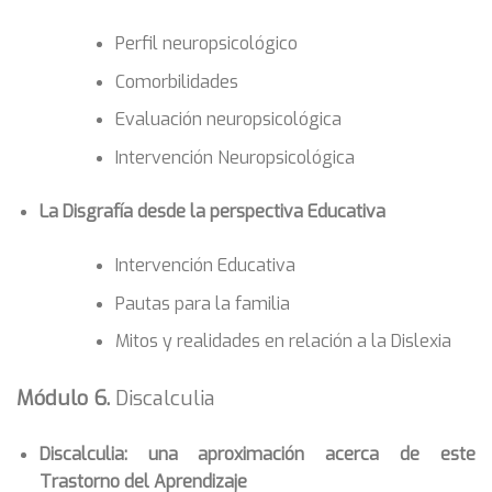
Perfil neuropsicológico
Comorbilidades
Evaluación neuropsicológica
Intervención Neuropsicológica
La Disgrafía desde la perspectiva Educativa
Intervención Educativa
Pautas para la familia
Mitos y realidades en relación a la Dislexia
Módulo 6.
Discalculia
Discalculia: una aproximación acerca de este
Trastorno del Aprendizaje