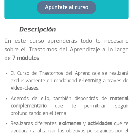
Apúntate al curso
Descripción
En este curso aprenderás todo lo necesario
sobre el Trastornos del Aprendizaje a lo largo
de
7 módulos
El Curso de Trastornos del Aprendizaje se realizará
exclusivamente en modalidad
e-learning
a través de
video-clases
.
Además de ello, también dispondrás de
material
complementario
que te permitirán seguir
profundizando en el tema
Realizaras diferentes
exámenes
y
actividades
que te
ayudarán a alcanzar los objetivos perseguidos por el