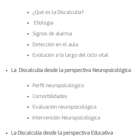
¿Qué es la Discalculia?
Etiología
Signos de alarma
Detección en el aula
Evolución a lo largo del ciclo vital
La Discalculia desde la perspectiva Neuropsicológica
Perfil neuropsicológico
Comorbilidades
Evaluación neuropsicológica
Intervención Neuropsicológica
La Discalculia desde la perspectiva Educativa