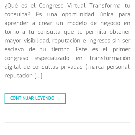
¿Qué es el Congreso Virtual Transforma tu
consulta? Es una oportunidad única para
aprender a crear un modelo de negocio en
torno a tu consulta que te permita obtener
mayor visibilidad, reputación e ingresos sin ser
esclavo de tu tiempo. Este es el primer
congreso especializado en transformación
digital de consultas privadas (marca personal,
reputación […]
CONTINUAR LEYENDO
→