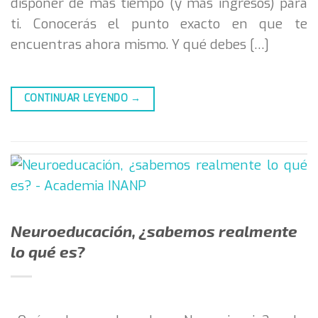
disponer de más tiempo (y más ingresos) para
ti. Conocerás el punto exacto en que te
encuentras ahora mismo. Y qué debes […]
CONTINUAR LEYENDO
→
Neuroeducación, ¿sabemos realmente
lo qué es?