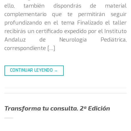
ello, también dispondrás de material
complementario que te permitirán seguir
profundizando en el tema Finalizado el taller
recibirás un certificado expedido por el Instituto
Andaluz de Neurología Pediátrica,
correspondiente […]
CONTINUAR LEYENDO
→
Transforma tu consulta. 2ª Edición