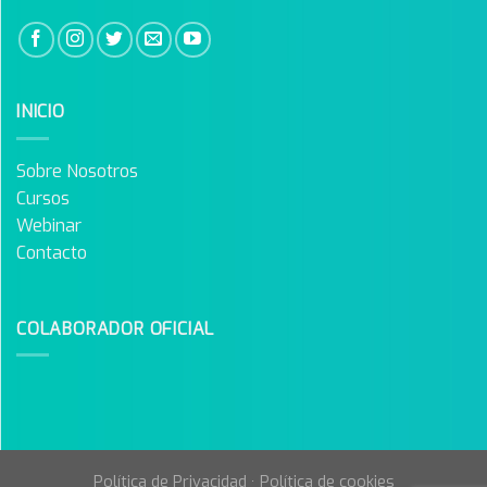
INICIO
Sobre Nosotros
Cursos
Webinar
Contacto
COLABORADOR OFICIAL
Política de Privacidad
·
Política de cookies