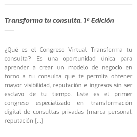
Transforma tu consulta. 1ª Edición
¿Qué es el Congreso Virtual Transforma tu
consulta? Es una oportunidad única para
aprender a crear un modelo de negocio en
torno a tu consulta que te permita obtener
mayor visibilidad, reputación e ingresos sin ser
esclavo de tu tiempo. Este es el primer
congreso especializado en transformación
digital de consultas privadas (marca personal,
reputación […]