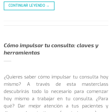
CONTINUAR LEYENDO
→
Cómo impulsar tu consulta: claves y
herramientas
¿Quieres saber cómo impulsar tu consulta hoy
mismo? A través de esta masterclass
descubrirás todo lo necesario para comenzar
hoy mismo a trabajar en tu consulta. ¿Para
qué? Dar mejor atención a tus pacientes y