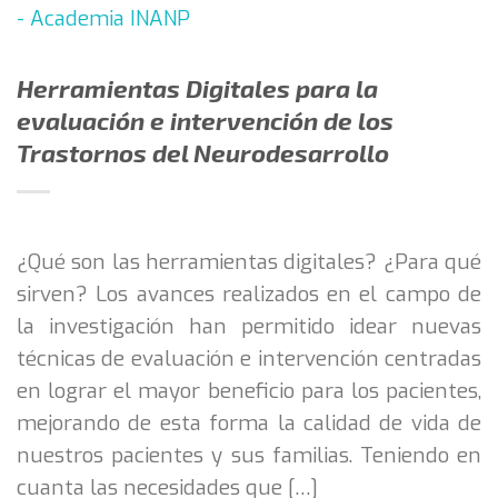
Herramientas Digitales para la
evaluación e intervención de los
Trastornos del Neurodesarrollo
¿Qué son las herramientas digitales? ¿Para qué
sirven? Los avances realizados en el campo de
la investigación han permitido idear nuevas
técnicas de evaluación e intervención centradas
en lograr el mayor beneficio para los pacientes,
mejorando de esta forma la calidad de vida de
nuestros pacientes y sus familias. Teniendo en
cuanta las necesidades que […]