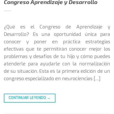
Congreso Aprendizaje y Desarrollo
¿Qué es el Congreso de Aprendizaje y
Desarrollo? Es una oportunidad única para
conocer y poner en práctica estrategias
efectivas que te permitirán conocer mejor los
problemas y desafíos de tu hijo y cómo puedes
atenderle para ayudarle con la normalización
de su situación. Esta es la primera edición de un
congreso especializado en neurociencias […]
CONTINUAR LEYENDO
→