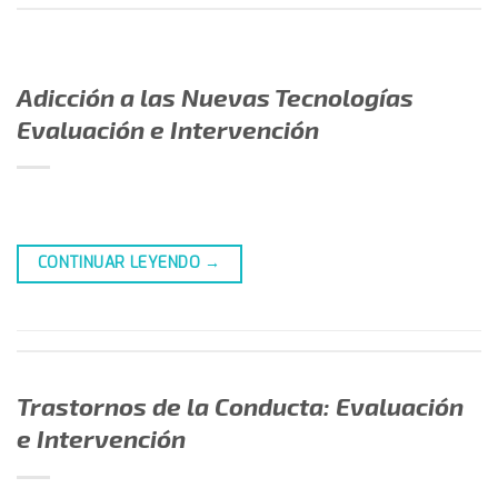
Adicción a las Nuevas Tecnologías
Evaluación e Intervención
CONTINUAR LEYENDO
→
Trastornos de la Conducta: Evaluación
e Intervención