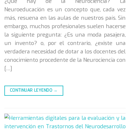
¿Qué hay de la Neurociencia? La
Neuroeducación es un concepto que, cada vez
más, resuena en las aulas de nuestros país. Sin
embargo, muchos profesionales suelen hacerse
la siguiente pregunta: ¿Es una moda pasajera,
un invento? o, por el contrario, ¿existe una
verdadera necesidad de dotar a los docentes del
conocimiento procedente de la Neurociencia con
[…]
CONTINUAR LEYENDO
→