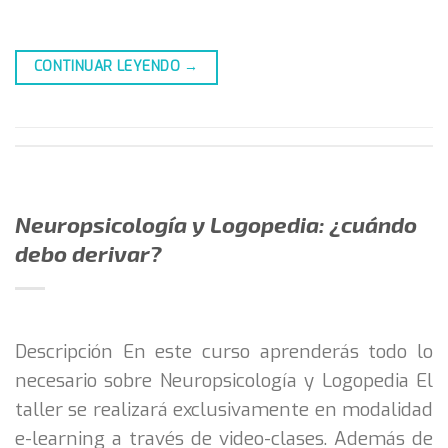
CONTINUAR LEYENDO
→
Neuropsicología y Logopedia: ¿cuándo
debo derivar?
Descripción En este curso aprenderás todo lo
necesario sobre Neuropsicología y Logopedia El
taller se realizará exclusivamente en modalidad
e-learning a través de video-clases. Además de