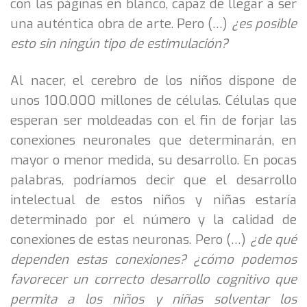
con las páginas en blanco, capaz de llegar a ser
una auténtica obra de arte. Pero (…)
¿es posible
esto sin ningún tipo de estimulación?
Al nacer, el cerebro de los niños dispone de
unos 100.000 millones de células. Células que
esperan ser moldeadas con el fin de forjar las
conexiones neuronales que determinarán, en
mayor o menor medida, su desarrollo. En pocas
palabras, podríamos decir que el desarrollo
intelectual de estos niños y niñas estaría
determinado por el número y la calidad de
conexiones de estas neuronas. Pero (…)
¿de qué
dependen estas conexiones? ¿cómo podemos
favorecer un correcto desarrollo cognitivo que
permita a los niños y niñas solventar los