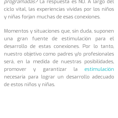
programadas?
La respuesta es NO. A largo del
ciclo vital, las experiencias vividas por los niños
y niñas forjan muchas de esas conexiones.
Momentos y situaciones que, sin duda, suponen
una gran fuente de estimulación para el
desarrollo de estas conexiones. Por lo tanto,
nuestro objetivo como padres y/o profesionales
será, en la medida de nuestras posibilidades,
promover y garantizar la
estimulación
necesaria para lograr un desarrollo adecuado
de estos niños y niñas.