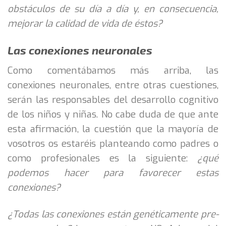
obstáculos de su día a día y, en consecuencia,
mejorar la calidad de vida de éstos?
Las conexiones neuronales
Como comentábamos más arriba, las
conexiones neuronales, entre otras cuestiones,
serán las responsables del desarrollo cognitivo
de los niños y niñas. No cabe duda de que ante
esta afirmación, la cuestión que la mayoría de
vosotros os estaréis planteando como padres o
como profesionales es la siguiente:
¿qué
podemos hacer para favorecer estas
conexiones?
¿Todas las conexiones están genéticamente pre-