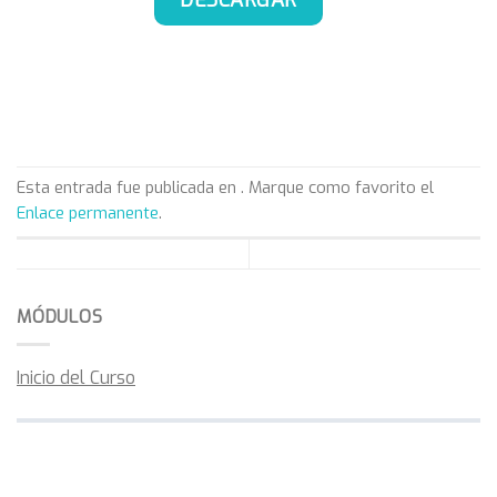
DESCARGAR
Esta entrada fue publicada en . Marque como favorito el
Enlace permanente
.
MÓDULOS
Inicio del Curso