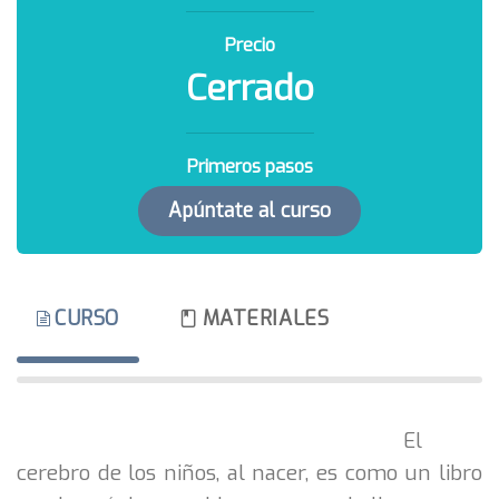
Precio
Cerrado
Primeros pasos
Apúntate al curso
CURSO
MATERIALES
El
cerebro de los niños, al nacer, es como un libro