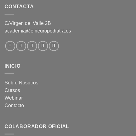
CONTACTA
C/Virgen del Valle 2B
academia@elneuropediatra.es
INICIO
Sobre Nosotros
Cursos
Webinar
Contacto
COLABORADOR OFICIAL