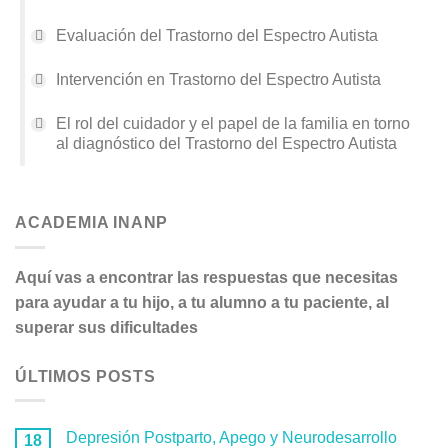
Evaluación del Trastorno del Espectro Autista
Intervención en Trastorno del Espectro Autista
El rol del cuidador y el papel de la familia en torno
al diagnóstico del Trastorno del Espectro Autista
ACADEMIA INANP
Aquí vas a encontrar las respuestas que necesitas
para ayudar a tu hijo, a tu alumno a tu paciente, al
superar sus dificultades
ÚLTIMOS POSTS
Depresión Postparto, Apego y Neurodesarrollo
18