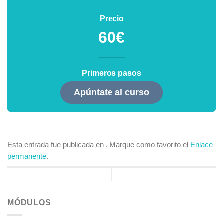
Precio
60€
Primeros pasos
Apúntate al curso
Esta entrada fue publicada en . Marque como favorito el
Enlace
permanente
.
MÓDULOS