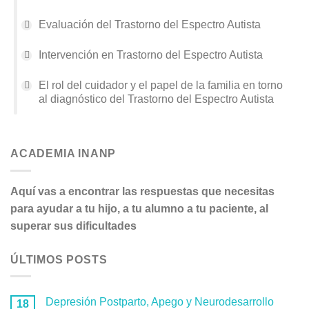
Evaluación del Trastorno del Espectro Autista
Intervención en Trastorno del Espectro Autista
El rol del cuidador y el papel de la familia en torno
al diagnóstico del Trastorno del Espectro Autista
ACADEMIA INANP
Aquí vas a encontrar las respuestas que necesitas
para ayudar a tu hijo, a tu alumno a tu paciente, al
superar sus dificultades
ÚLTIMOS POSTS
Depresión Postparto, Apego y Neurodesarrollo
18