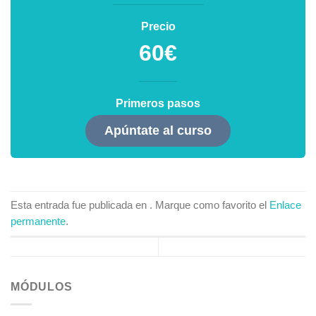
Precio
60€
Primeros pasos
Apúntate al curso
Esta entrada fue publicada en . Marque como favorito el
Enlace
permanente
.
MÓDULOS